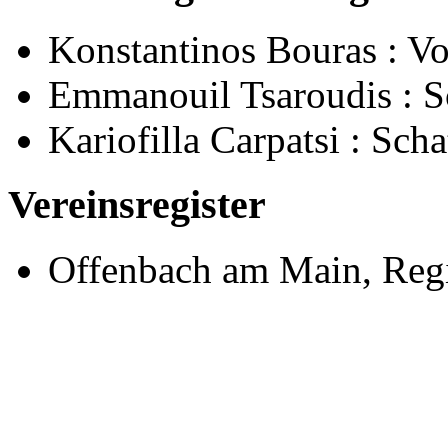
Konstantinos Bouras : Vo
Emmanouil Tsaroudis : Sc
Kariofilla Carpatsi : Sch
Vereinsregister
Offenbach am Main, Reg